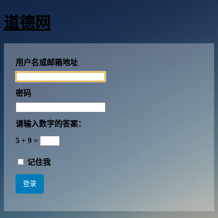
道德网
用户名或邮箱地址
密码
请输入数字的答案：
5 + 9 =
记住我