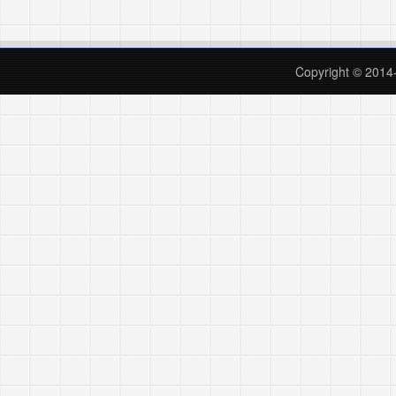
Copyright © 201