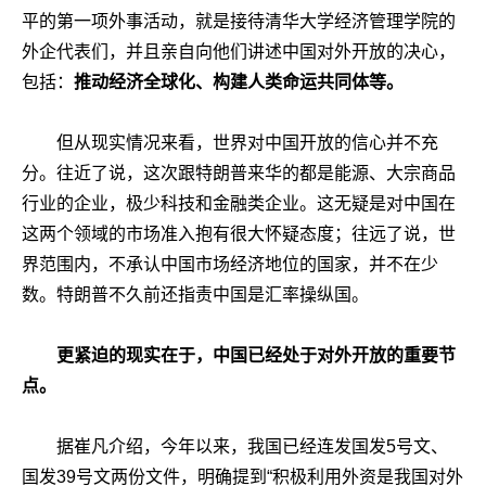
平的第一项外事活动，就是接待清华大学经济管理学院的
外企代表们，并且亲自向他们讲述中国对外开放的决心，
包括：
推动经济全球化、构建人类命运共同体等。
但从现实情况来看，世界对中国开放的信心并不充
分。往近了说，这次跟特朗普来华的都是能源、大宗商品
行业的企业，极少科技和金融类企业。这无疑是对中国在
这两个领域的市场准入抱有很大怀疑态度；往远了说，世
界范围内，不承认中国市场经济地位的国家，并不在少
数。特朗普不久前还指责中国是汇率操纵国。
更紧迫的现实在于，中国已经处于对外开放的重要节
点。
据崔凡介绍，今年以来，我国已经连发国发5号文、
国发39号文两份文件，明确提到“积极利用外资是我国对外