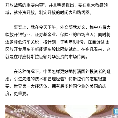
开放战略的重要内容”，并且明确提出，要在重大敏感领
域，就外资开放，制定开放的时间表和路线图。
事实上，就在今天下午，外交部就发文，称中方将大
幅放开银行业、证券基金业、保险业的市场准入；同时将
逐步降低汽车关税，按计划，于明年6月份，在自贸试验
区放开专用车于新能源车股比限制试点。在崔凡看来，这
就是在呼应特斯拉巨额对华投资的市场传闻。
在这种情况下，中国怎样更好地打消国外投资者的疑
虑，引进先进的技术和管理经验？特斯拉们的态度很重
要，世界第一大经济体、拥有最多跨国企业的美国的态
度，更重要。