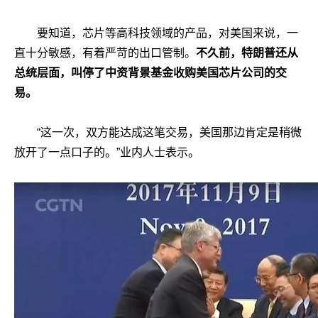
要知道，芯片等高科技领域的产品，对美国来说，一
直十分敏感，有着严苛的出口管制。
不久前，特朗普还从
总统层面，叫停了中资背景基金收购美国芯片公司的交
易。
“这一次，双方能达成这笔交易，美国那边肯定是稍微
放开了一点口子的。”业内人士表示。