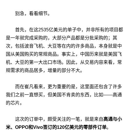
别急，看看细节。
首先，在这2535亿美元的单子中，并非所有的项目都
是一年就完成采购的，大部分产品都是分批采购的；其
次，包括波音飞机、大豆等在内的许多商品，本身就是中
国从美国购买的常规商品。事实上，中国历来就是美国飞
机、大豆的第一大出口市场。因此，从交易内容来看，常
规需求的商品居多，增量的部分不大。
而在崔凡看来，更为重要的是，这里面还包含了许多
我们之前一直想买，但美国不肯卖的东西，比如――高通
的芯片。
这次的订单中，颇受关注的一笔，就是来自
高通与小
米、OPPO和Vivo签订的120亿美元的零部件订单
。