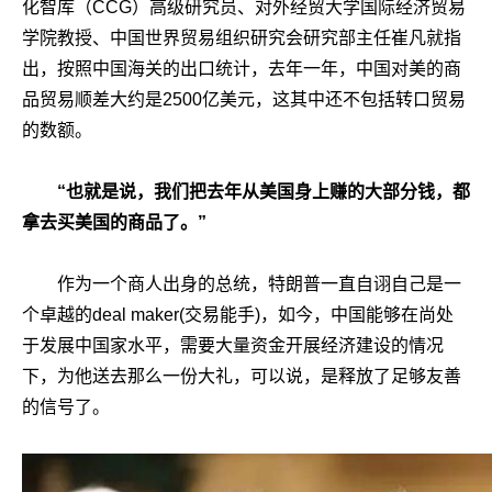
化智库（CCG）高级研究员、对外经贸大学国际经济贸易
学院教授、中国世界贸易组织研究会研究部主任崔凡就指
出，按照中国海关的出口统计，去年一年，中国对美的商
品贸易顺差大约是2500亿美元，这其中还不包括转口贸易
的数额。
“也就是说，我们把去年从美国身上赚的大部分钱，都
拿去买美国的商品了。”
作为一个商人出身的总统，特朗普一直自诩自己是一
个卓越的deal maker(交易能手)，如今，中国能够在尚处
于发展中国家水平，需要大量资金开展经济建设的情况
下，为他送去那么一份大礼，可以说，是释放了足够友善
的信号了。