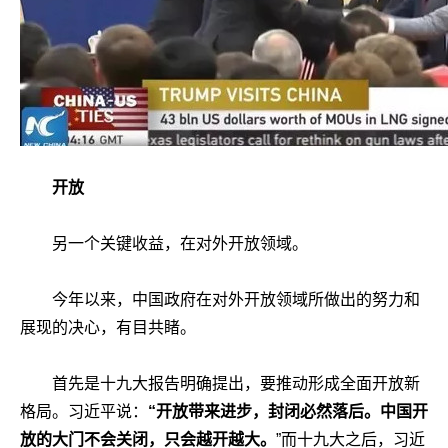
开放
另一个关键收益，在对外开放领域。
今年以来，中国政府在对外开放领域所做出的努力和
展现的决心，有目共睹。
首先是十九大报告明确提出，要推动形成全面开放新
格局。习近平说：
“开放带来进步，封闭必然落后。中国开
放的大门不会关闭，只会越开越大。
”而十九大之后，习近