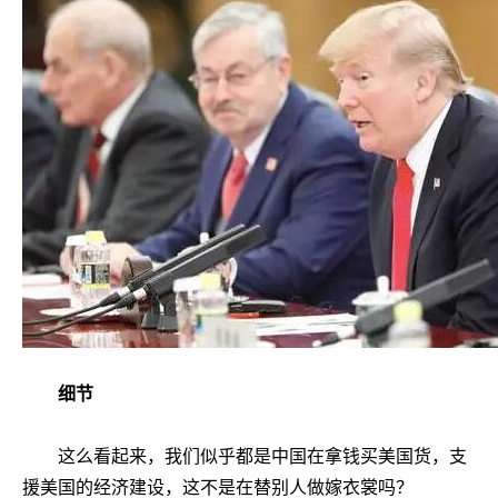
细节
这么看起来，我们似乎都是中国在拿钱买美国货，支
援美国的经济建设，这不是在替别人做嫁衣裳吗？