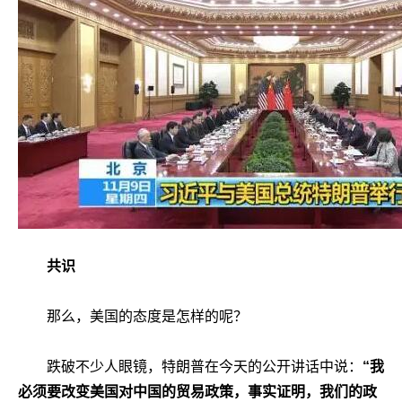
共识
那么，美国的态度是怎样的呢？
跌破不少人眼镜，特朗普在今天的公开讲话中说：
“我
必须要改变美国对中国的贸易政策，事实证明，我们的政