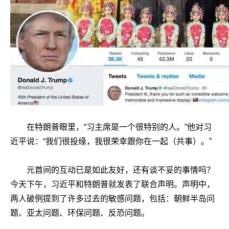
在特朗普眼里，“习主席是一个很特别的人。”他对习
近平说：“我们很投缘，我很荣幸跟你在一起（共事）。”
元首间的互动已是如此友好，还有谈不妥的事情吗？
今天下午，习近平和特朗普就发表了联合声明。声明中，
两人破例提到了许多过去的敏感问题，包括：朝鲜半岛问
题、亚太问题、环保问题、反恐问题。