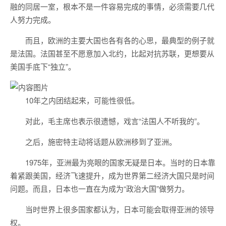
融的同居一室，根本不是一件容易完成的事情，必须需要几代
人努力完成。
而且，欧洲的主要大国也各有各的心思，最典型的例子就
是法国。法国甚至不愿意加入北约，比起对抗苏联，更想要从
美国手底下“独立”。
10年之内团结起来，可能性很低。
对此，毛主席也表示很遗憾，戏言“法国人不听我的”。
之后，施密特主动将话题从欧洲移到了亚洲。
1975年，亚洲最为亮眼的国家无疑是日本。当时的日本靠
着紧跟美国，经济飞速提升，成为世界第二经济大国只是时间
问题。而且，日本也一直在为成为“政治大国”做努力。
当时世界上很多国家都认为，日本可能会取得亚洲的领导
权。