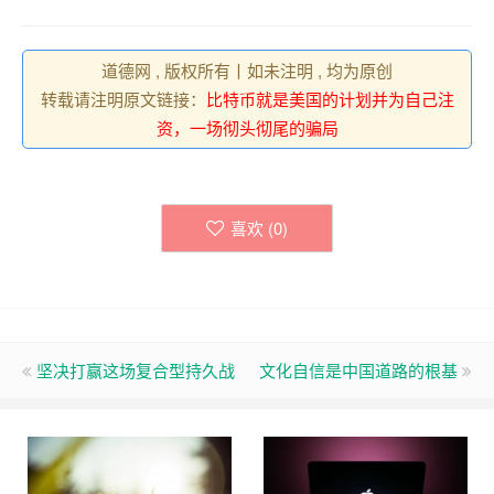
道德网 , 版权所有丨如未注明 , 均为原创
转载请注明原文链接：
比特币就是美国的计划并为自己注
资，一场彻头彻尾的骗局
喜欢 (
0
)
坚决打赢这场复合型持久战
文化自信是中国道路的根基