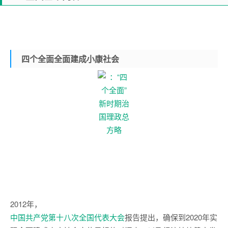
四个全面
全面建成小康社会
2012年，
中国共产党第十八次全国代表大会
报告提出，确保到2020年实