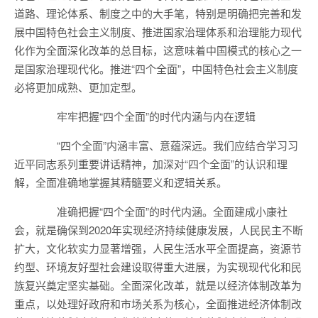
道路、理论体系、制度之中的大手笔，特别是明确把完善和发
展中国特色社会主义制度、推进国家治理体系和治理能力现代
化作为全面深化改革的总目标，这意味着中国模式的核心之一
是国家治理现代化。推进“四个全面”，中国特色社会主义制度
必将更加成熟、更加定型。
牢牢把握“四个全面”的时代内涵与内在逻辑
“四个全面”内涵丰富、意蕴深远。我们应结合学习习
近平同志系列重要讲话精神，加深对“四个全面”的认识和理
解，全面准确地掌握其精髓要义和逻辑关系。
准确把握“四个全面”的时代内涵。全面建成小康社
会，就是确保到2020年实现经济持续健康发展，人民民主不断
扩大，文化软实力显著增强，人民生活水平全面提高，资源节
约型、环境友好型社会建设取得重大进展，为实现现代化和民
族复兴奠定坚实基础。全面深化改革，就是以经济体制改革为
重点，以处理好政府和市场关系为核心，全面推进经济体制改