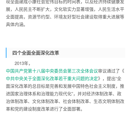
现全面建成小康社会宏伟目标的时间表，以及经济持续健康发
展，人民民主不断扩大，文化软实力显著增强，人民生活水平
全面提高，资源节约型、环境友好型社会建设取得重大进展等
具体内涵。
四个全面
全面深化改革
2013年，
中国共产党第十八届中央委员会第三次全体会议
审议通过了《
中共中央关于全面深化改革若干重大问题的决定
》，提出“全
面深化改革的总目标是完善和发展中国特色社会主义制度，推
进国家治理体系和治理能力现代化”，并对经济体制改革、政
治体制改革、文化体制改革、社会体制改革、生态文明体制改
革和党的建设制度改革进行了全面部署。