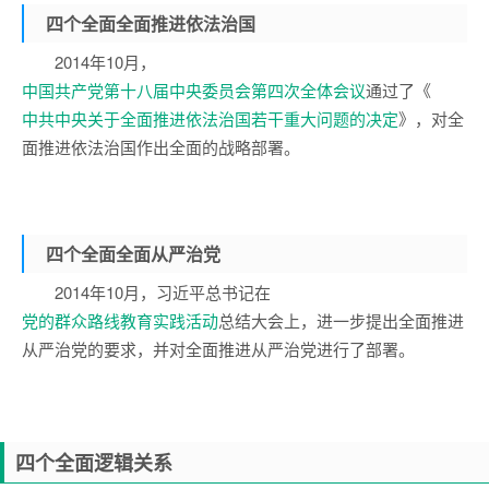
四个全面
全面推进依法治国
2014年10月，
中国共产党第十八届中央委员会第四次全体会议
通过了《
中共中央关于全面推进依法治国若干重大问题的决定
》，对全
面推进依法治国作出全面的战略部署。
四个全面
全面从严治党
2014年10月，习近平总书记在
党的群众路线教育实践活动
总结大会上，进一步提出全面推进
从严治党的要求，并对全面推进从严治党进行了部署。
四个全面
逻辑关系