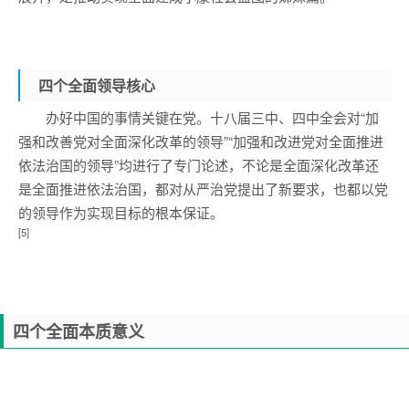
四个全面
领导核心
办好中国的事情关键在党。十八届三中、四中全会对“加
强和改善党对全面深化改革的领导”“加强和改进党对全面推进
依法治国的领导”均进行了专门论述，不论是全面深化改革还
是全面推进依法治国，都对从严治党提出了新要求，也都以党
的领导作为实现目标的根本保证。
[5]
四个全面
本质意义