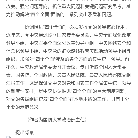
攻关。强化问题导向，抓住重大问题和关键问题研究思考，着
力推动解决“四个全面”面临的一系列突出矛盾和问题。
协调推进“四个全面”，必须发挥党的领导核心作用。
近年来，党中央通过设立国家安全委员会、中央全面深化改革
领导小组、中央军委全面深化改革领导小组、中央网络安全和
信息化领导小组、中央党的群众路线教育实践活动领导小组等
组织，加强对“四个全面”涉及的各个方面的集中统一领导。前
不久，中央政治局常委会召开会议，专门听取全国人大常委
会、国务院、全国政协、最高人民法院、最高人民检察院党组
汇报工作。这是保证党中央对党和国家工作全局集中统一领导
的制度性安排，是中央协调推进“四个全面”的重大制度创新，
对党的各级组织统筹“四个全面”在本地本级的工作，具有十分
重要的示范意义。
（作者为国防大学政治部主任）
提出背景