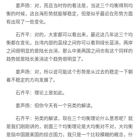
姜声扬：对，而且当时你的看法是，当这三个均衡得到均
衡的时候，这台海形势就能够稳定，但是似乎最近在形势方面
有出现了一些变化。
石齐平：对的，大家都可以看出来，最近这几年这三个均
衡都在变化，台湾内部的蓝绿之间你可以看到绿长蓝消，两岸
之间很明显的是陆长台消，那么中美两国之间也有这个同样的
趋势就是陆长美消这个趋势很明显了。
姜声扬：对，所以说可能这个形势是从过去的稳定一下朝
着不稳定的方向发展了。
石齐平：理论上是如此。
姜声扬：但你今天有一个另类的解读。
石齐平：另类的解读，现在三个均衡理论什么意思呢？就
是我们刚刚讲的，前面三个均衡理论是大均衡对不对，大均衡
是指中国跟美国的综合国力，我只是一个比较模糊的概念，什