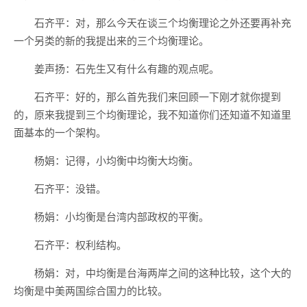
石齐平：对，那么今天在谈三个均衡理论之外还要再补充
一个另类的新的我提出来的三个均衡理论。
姜声扬：石先生又有什么有趣的观点呢。
石齐平：好的，那么首先我们来回顾一下刚才就你提到
的，原来我提到三个均衡理论，我不知道你们还知道不知道里
面基本的一个架构。
杨娟：记得，小均衡中均衡大均衡。
石齐平：没错。
杨娟：小均衡是台湾内部政权的平衡。
石齐平：权利结构。
杨娟：对，中均衡是台海两岸之间的这种比较，这个大的
均衡是中美两国综合国力的比较。