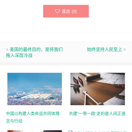
喜欢 (
0
)
美国的最终目的，是将我们
始终坚持人民至上
拖入深层冷战
中国以构建人类命运共同体理
共建“一带一路”走的是人间正道
念与行动