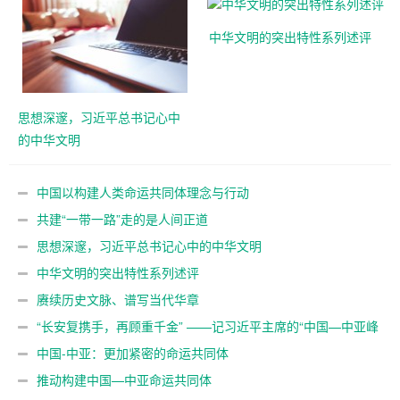
中华文明的突出特性系列述评
思想深邃，习近平总书记心中
的中华文明
中国以构建人类命运共同体理念与行动
共建“一带一路”走的是人间正道
思想深邃，习近平总书记心中的中华文明
中华文明的突出特性系列述评
赓续历史文脉、谱写当代华章
“长安复携手，再顾重千金” ——记习近平主席的“中国—中亚峰
会”时间
中国-中亚：更加紧密的命运共同体
推动构建中国—中亚命运共同体