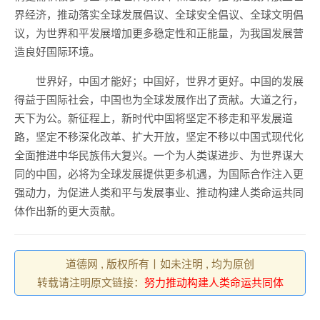
界经济，推动落实全球发展倡议、全球安全倡议、全球文明倡
议，为世界和平发展增加更多稳定性和正能量，为我国发展营
造良好国际环境。
世界好，中国才能好；中国好，世界才更好。中国的发展
得益于国际社会，中国也为全球发展作出了贡献。大道之行，
天下为公。新征程上，新时代中国将坚定不移走和平发展道
路，坚定不移深化改革、扩大开放，坚定不移以中国式现代化
全面推进中华民族伟大复兴。一个为人类谋进步、为世界谋大
同的中国，必将为全球发展提供更多机遇，为国际合作注入更
强动力，为促进人类和平与发展事业、推动构建人类命运共同
体作出新的更大贡献。
道德网 , 版权所有丨如未注明 , 均为原创
转载请注明原文链接：
努力推动构建人类命运共同体