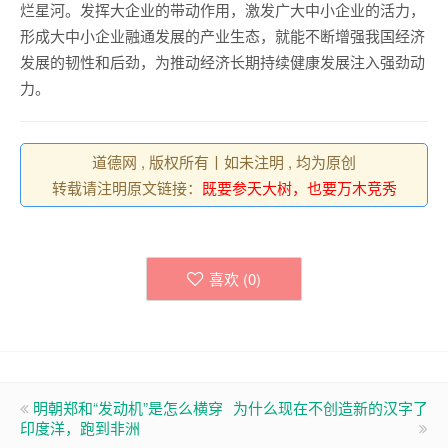
烂星河。发挥大企业的带动作用，激发广大中小企业的活力，
形成大中小企业融通发展的产业生态，就能不断增强我国经济
发展的韧性和后劲，为推动经济长期持续健康发展注入强劲动
力。
道德网 , 版权所有丨如未注明 , 均为原创
转载请注明原文链接：
既要参天大树，也要万木竞秀
喜欢 (
0
)
明朝郑和“发动机”是怎么横穿
为什么现在不创造新的汉字了
印度洋，跑到非洲