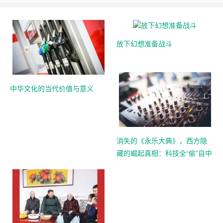
放下幻想准备战斗
中华文化的当代价值与意义
消失的《永乐大典》，西方隐
藏的崛起真相：科技全“偷”自中
国？