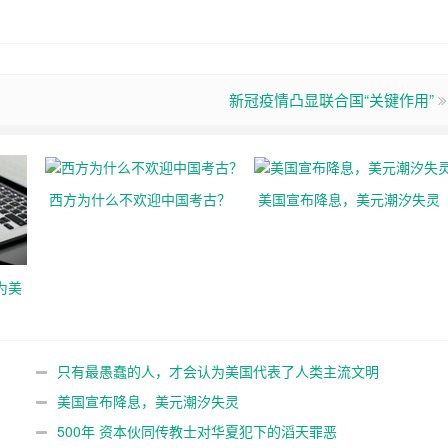
新冠疫情凸显联合国“关键作用”
西方为什么不欢迎中国考古？
美国宣布降息，美元潮汐失灵
为美
只有最愚蠢的人，才会认为美国代表了人类主流文明
美国宣布降息，美元潮汐失灵
500年 资本伙同传教士对华夏犯下的滔天罪恶