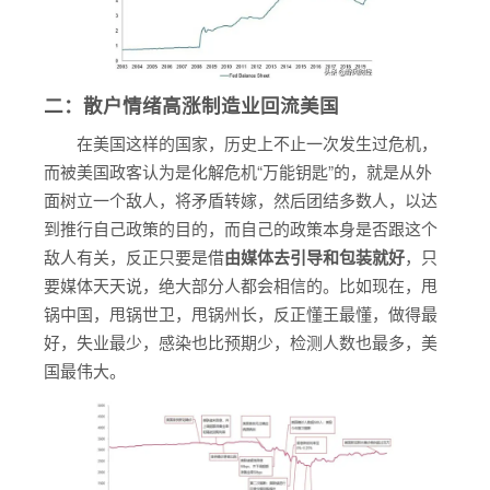
二：散户情绪高涨制造业回流美国
在美国这样的国家，历史上不止一次发生过危机，
而被美国政客认为是化解危机“万能钥匙”的，就是从外
面树立一个敌人，将矛盾转嫁，然后团结多数人，以达
到推行自己政策的目的，而自己的政策本身是否跟这个
敌人有关，反正只要是借
由媒体去引导和包装就好
，只
要媒体天天说，绝大部分人都会相信的。比如现在，甩
锅中国，甩锅世卫，甩锅州长，反正懂王最懂，做得最
好，失业最少，感染也比预期少，检测人数也最多，美
国最伟大。