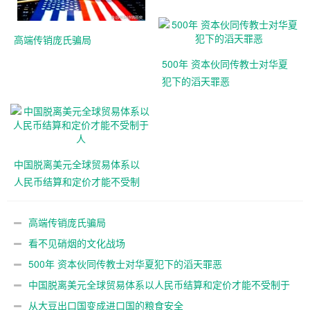
高端传销庞氏骗局
500年 资本伙同传教士对华夏
犯下的滔天罪恶
中国脱离美元全球贸易体系以
人民币结算和定价才能不受制
于人
高端传销庞氏骗局
看不见硝烟的文化战场
500年 资本伙同传教士对华夏犯下的滔天罪恶
中国脱离美元全球贸易体系以人民币结算和定价才能不受制于
人
从大豆出口国变成进口国的粮食安全