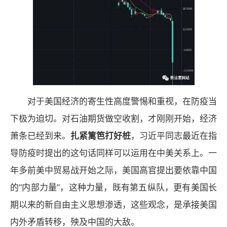
对于美国经济的寄生性高度警惕和重视，在防疫当
下极为迫切。对石油期货做空收割，才刚刚开始，经济
萧条已经到来。
扎紧篱笆打好桩
，习近平同志最近在指
导防疫时提出的这句话同样可以运用在中美关系上。一
年多前美中贸易战开始之际，美国高官提出要依靠中国
的“内部力量”，这种力量，既有第五纵队，更有美国长
期以来的新自由主义思想渗透，这些观念，是承接美国
内外矛盾转移，殃及中国的大敌。