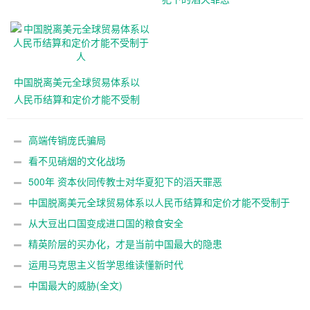
中国脱离美元全球贸易体系以
人民币结算和定价才能不受制
于人
高端传销庞氏骗局
看不见硝烟的文化战场
500年 资本伙同传教士对华夏犯下的滔天罪恶
中国脱离美元全球贸易体系以人民币结算和定价才能不受制于
人
从大豆出口国变成进口国的粮食安全
精英阶层的买办化，才是当前中国最大的隐患
运用马克思主义哲学思维读懂新时代
中国最大的威胁(全文)