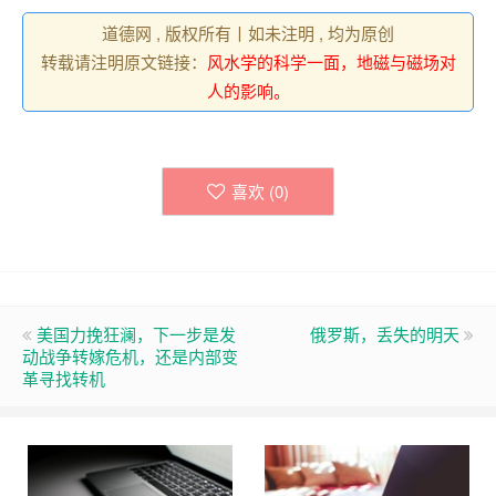
道德网 , 版权所有丨如未注明 , 均为原创
转载请注明原文链接：
风水学的科学一面，地磁与磁场对
人的影响。
喜欢 (
0
)
美国力挽狂澜，下一步是发
俄罗斯，丢失的明天
动战争转嫁危机，还是内部变
革寻找转机