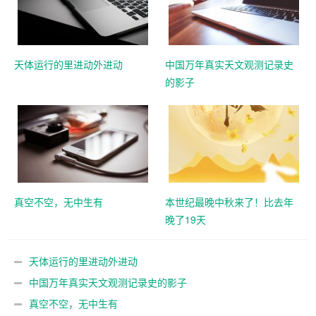
天体运行的里进动外进动
中国万年真实天文观测记录史
的影子
真空不空，无中生有
本世纪最晚中秋来了！比去年
晚了19天
天体运行的里进动外进动
中国万年真实天文观测记录史的影子
真空不空，无中生有