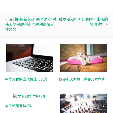
深刻把握新长征“两个确立”对
俄罗斯和中国：着眼于未来的
伟大复兴胜利走向胜利的决定
战略伙伴
性意义
中华文化的当代价值与意义
既要参天大树，也要万木竞秀
放下幻想准备战斗