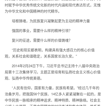
时赋予中华优秀传统文化新的时代内涵和现代表达形式，无愧
为中华文化和中国精神的时代精华。
培根铸魂，为民族复兴凝聚起更为主动的精神力量
强国的事业，需要什么样的精神引领？
复兴的征途，需要什么样的价值铸魂？
“历史和现实都表明，构建具有强大感召力的核心价值
观，关系社会和谐稳定，关系国家长治久安。”
2014年2月24日下午，习近平总书记主持十八届中央政治
局第十三次集体学习，主题正是培育和弘扬社会主义核心价值
观、弘扬中华传统美德。
“人民有信仰，国家有力量，民族有希望。”经过几千年的
沧桑岁月，把我国56个民族、14亿多人紧紧凝聚在一起的，是
中华民族一脉相承的精神追求、精神特质、精神脉络。社会主