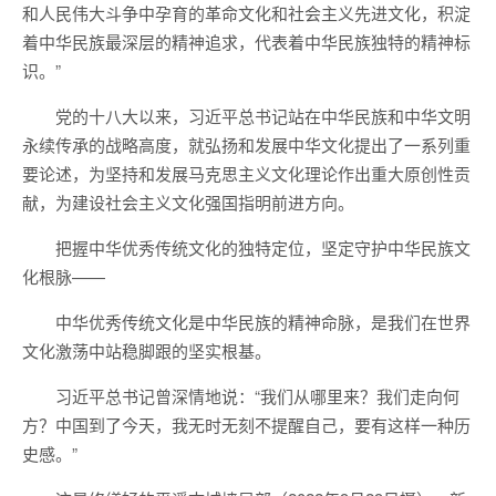
和人民伟大斗争中孕育的革命文化和社会主义先进文化，积淀
着中华民族最深层的精神追求，代表着中华民族独特的精神标
识。”
党的十八大以来，习近平总书记站在中华民族和中华文明
永续传承的战略高度，就弘扬和发展中华文化提出了一系列重
要论述，为坚持和发展马克思主义文化理论作出重大原创性贡
献，为建设社会主义文化强国指明前进方向。
把握中华优秀传统文化的独特定位，坚定守护中华民族文
化根脉——
中华优秀传统文化是中华民族的精神命脉，是我们在世界
文化激荡中站稳脚跟的坚实根基。
习近平总书记曾深情地说：“我们从哪里来？我们走向何
方？中国到了今天，我无时无刻不提醒自己，要有这样一种历
史感。”