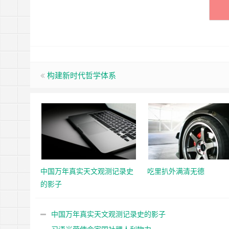
构建新时代哲学体系
中国万年真实天文观测记录史
吃里扒外满清无德
的影子
中国万年真实天文观测记录史的影子