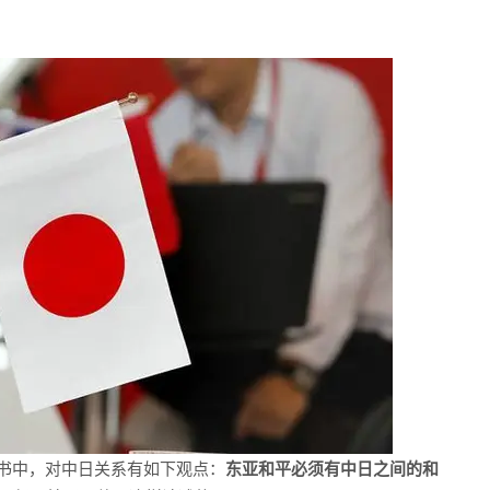
书中，对中日关系有如下观点：
东亚和平必须有中日之间的和