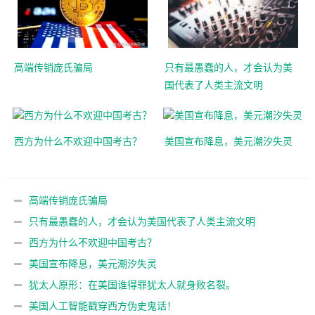
高端传销庞氏骗局
只有最愚蠢的人，才会认为美
国代表了人类主流文明
西方为什么不欢迎中国考古？
美国宣布降息，美元潮汐失灵
高端传销庞氏骗局
只有最愚蠢的人，才会认为美国代表了人类主流文明
西方为什么不欢迎中国考古？
美国宣布降息，美元潮汐失灵
犹太人原形：在美国谁得罪犹太人就身败名裂。
美国人工智能戳穿西方伪史鬼话！