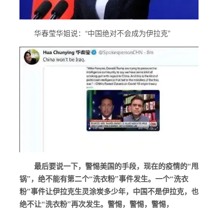
华春莹华姐说：“中国绝对不会成为伊拉克”
最后要说一下，警惕美国的手段，现在的疫情的“甩
锅”，绝不能有第二个“洗衣粉”事件发生。一个“洗衣
粉”事件让伊拉克生灵涂炭多少年，中国不是伊拉克，也
绝不让“洗衣粉”再次发生。警惕，警惕，警惕，