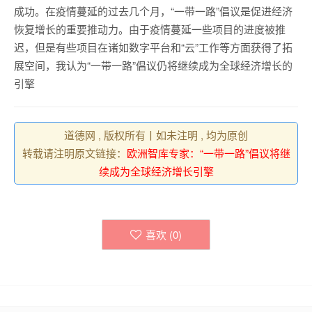
成功。在疫情蔓延的过去几个月，“一带一路”倡议是促进经济
恢复增长的重要推动力。由于疫情蔓延一些项目的进度被推
迟，但是有些项目在诸如数字平台和“云”工作等方面获得了拓
展空间，我认为“一带一路”倡议仍将继续成为全球经济增长的
引擎
道德网 , 版权所有丨如未注明 , 均为原创
转载请注明原文链接：
欧洲智库专家：“一带一路”倡议将继
续成为全球经济增长引擎
喜欢 (
0
)