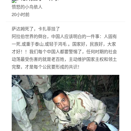
愤怒的小鸟依人
20小时前
萨达姆死了，卡扎菲挂了
阿拉伯世界的倒台，中国人应该明白的一件事：人固有
一死,或重于泰山,或轻于鸿毛 。国家好，民族好，大家
才好！！我们每个中国人都要警惕了，任何时期的社会
动荡最受伤害的就是老百姓，主动维护国家主权和领土
完整，才是每个公民要形成的共识！