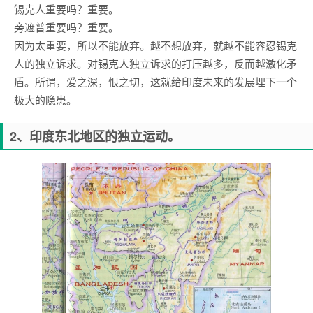
锡克人重要吗？重要。
旁遮普重要吗？重要。
因为太重要，所以不能放弃。越不想放弃，就越不能容忍锡克
人的独立诉求。对锡克人独立诉求的打压越多，反而越激化矛
盾。所谓，爱之深，恨之切，这就给印度未来的发展埋下一个
极大的隐患。
2、印度东北地区的独立运动。