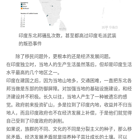
印度东北邦骚乱次数，甚至都高过印度毛派武装
的叛恐事件
除了移民问题外，更根本的还是经济发展问题。
在印度独立时，当地人的生产生活虽然落后，但却是印度生活
水平最高的几个地区之一。
印度在建国之后，因为当地山地多，交通困难，一直把东北各
邦当做是东部的防御屏障。对加强当地的基础设施建设，和经
济建设并不积极。长久以往，当地人产生了一种被遗忘的感
觉。政府前来投资矿山，多是拉到了印度内地，收益并不归当
地人，而且印度政府也不在经济发展上补偿，于是他们就觉得
自己受到了印度政府的剥削。
如果说，族群的不同、文化的不同是分裂主义的种子，那么移
民矛盾、经济发展矛盾就是培养种子茁壮成长的土壤。可以