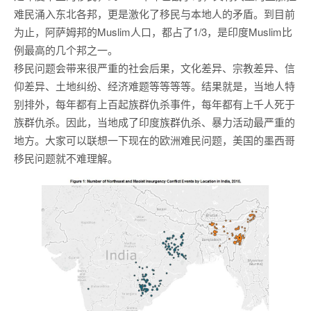
难民涌入东北各邦，更是激化了移民与本地人的矛盾。到目前
为止，阿萨姆邦的Muslim人口，都占了1/3，是印度Muslim比
例最高的几个邦之一。
移民问题会带来很严重的社会后果，文化差异、宗教差异、信
仰差异、土地纠纷、经济难题等等等等。结果就是，当地人特
别排外，每年都有上百起族群仇杀事件，每年都有上千人死于
族群仇杀。因此，当地成了印度族群仇杀、暴力活动最严重的
地方。大家可以联想一下现在的欧洲难民问题，美国的墨西哥
移民问题就不难理解。