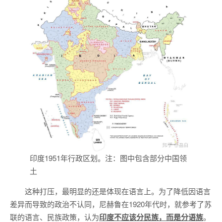
印度1951年行政区划。注：图中包含部分中国领
土
这种打压，最明显的还是体现在语言上。为了降低因语言
差异而导致的政治不认同，尼赫鲁在1920年代时，就参考了苏
联的语言、民族政策，认为
印度不应该分民族，而是分语族
。