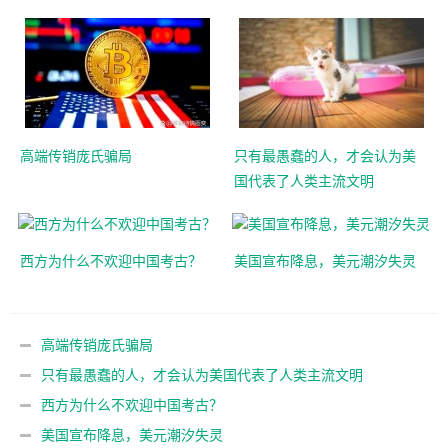
高端传销庞氏骗局
只有最愚蠢的人，才会认为美
国代表了人类主流文明
西方为什么不欢迎中国考古？
美国宣布降息，美元潮汐失灵
高端传销庞氏骗局
只有最愚蠢的人，才会认为美国代表了人类主流文明
西方为什么不欢迎中国考古？
美国宣布降息，美元潮汐失灵