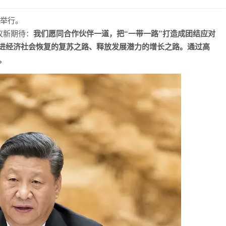
京举行。
议新期待：
我们愿同合作伙伴一道，把“一带一路”打造成团结应对
进经济社会恢复的复苏之路、释放发展潜力的增长之路。通过高
。