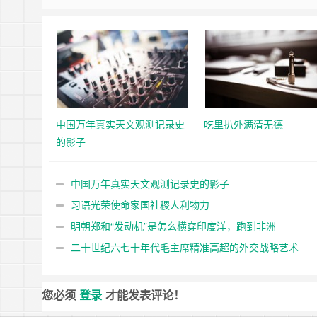
中国万年真实天文观测记录史
吃里扒外满清无德
的影子
中国万年真实天文观测记录史的影子
习语光荣使命家国社稷人利物力
明朝郑和“发动机”是怎么横穿印度洋，跑到非洲
二十世纪六七十年代毛主席精准高超的外交战略艺术
您必须
登录
才能发表评论！