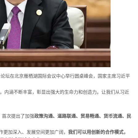
作高峰论坛在北京雁栖湖国际会议中心举行圆桌峰会，国家主席习近平
进，内涵不断丰富，彰显出强大的生命力和创造力。让我们从习近
，首次提出了加强
政策沟通、道路联通、贸易畅通、货币流通、民
作更加深入、发展空间更加广阔，
我们可以用创新的合作模式，