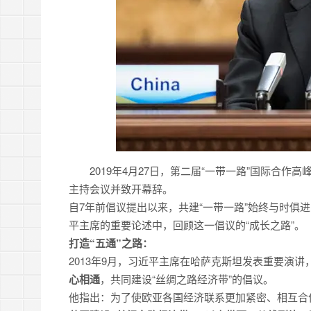
2019年4月27日，第二届“一带一路”国际合
主持会议并致开幕辞。
自7年前倡议提出以来，共建“一带一路”始终与时俱
平主席的重要论述中，回顾这一倡议的“成长之路”。
打造“五通”之路：
2013年9月，习近平主席在哈萨克斯坦发表重要演讲
心相通
，共同建设“丝绸之路经济带”的倡议。
他指出：为了使欧亚各国经济联系更加紧密、相互合