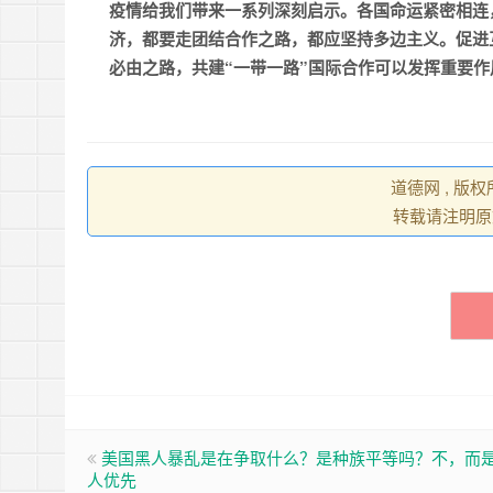
疫情给我们带来一系列深刻启示。各国命运紧密相连
济，都要走团结合作之路，都应坚持多边主义。促进
必由之路，共建“一带一路”国际合作可以发挥重要作
道德网 , 版
转载请注明原
美国黑人暴乱是在争取什么？是种族平等吗？不，而
人优先