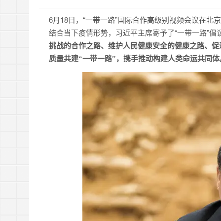
6月18日，“一带一路”国际合作高级别视频会议在北
结合当下疫情形势，习近平主席寄予了“一带一路”倡
挑战的合作之路、维护人民健康安全的健康之路、促
质量共建“一带一路”，携手推动构建人类命运共同体